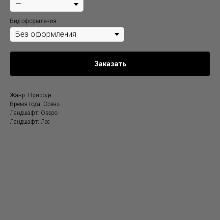
Вид оформления
Заказать
Жанр: Природа
Время года: Осень
Ландшафт: Озеро
Ландшафт: Лес