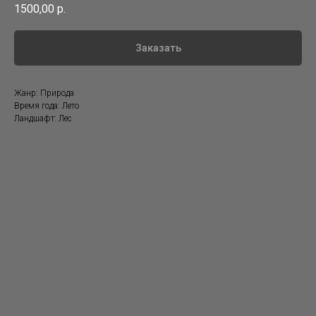
1500,00
р.
Заказать
Жанр: Природа
Время года: Лето
Ландшафт: Лес